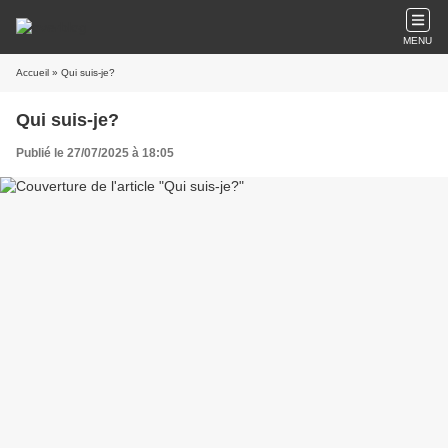
MENU
Accueil
» Qui suis-je?
Qui suis-je?
Publié le 27/07/2025 à 18:05