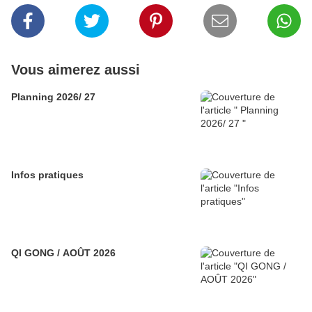
Vous aimerez aussi
Planning 2026/ 27
Infos pratiques
QI GONG / AOÛT 2026