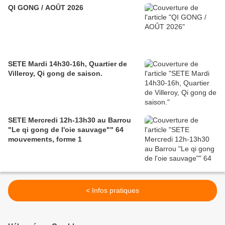
QI GONG / AOÛT 2026
SETE Mardi 14h30-16h, Quartier de
Villeroy, Qi gong de saison.
SETE Mercredi 12h-13h30 au Barrou
"Le qi gong de l'oie sauvage"" 64
mouvements, forme 1
< Infos pratiques