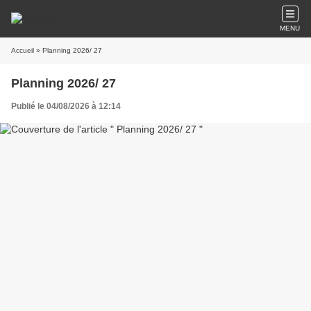
MENU
Accueil
» Planning 2026/ 27
Planning 2026/ 27
Publié le 04/08/2026 à 12:14