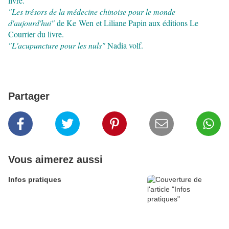
livre.
"Les trésors de la médecine chinoise pour le monde
d'aujourd'hui"
de Ke Wen et Liliane Papin aux éditions Le
Courrier du livre.
"L'acupuncture pour les nuls"
Nadia volf.
Partager
Vous aimerez aussi
Infos pratiques